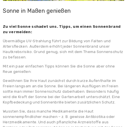
Sonne in Maßen genießen
Zu viel Sonne schadet uns.
Tipps, um einen Sonnenbrand
zu vermeiden:
Übermäßige UV-Strahlung führt zur Bildung von Falten und
Altersflecken. Außerdem erhöht jeder Sonnenbrand unser
Hautkrebsrisiko. Grund genug, sich mit dem Thema Sonnenschutz
zu befassen.
Mit ein paar einfachen Tipps können Sie die Sonne aber ohne
Reue genießen:
Gewöhnen Sie Ihre Haut zunächst durch kurze Aufenthalte im
Freien langsam an die Sonne. Bei längeren Ausflügen im Freien
sollte man immer Sonnenschutz dabeihaben. Besonders häufig
wird die Kraft der Sonne bei der Gartenarbeit unterschätzt. Eine
Kopfbedeckung und Sonnenbrille bieten zusätzlichen Schutz.
Wussten Sie, dass manche Medikamente die Haut
sonnenempfindlicher machen – z. B. gewisse Antibiotika oder
Herzmedikamente. Und auch pflanzliche Arzneistoffe aus