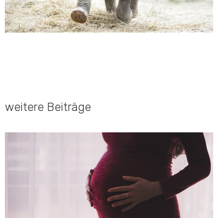
weitere Beiträge