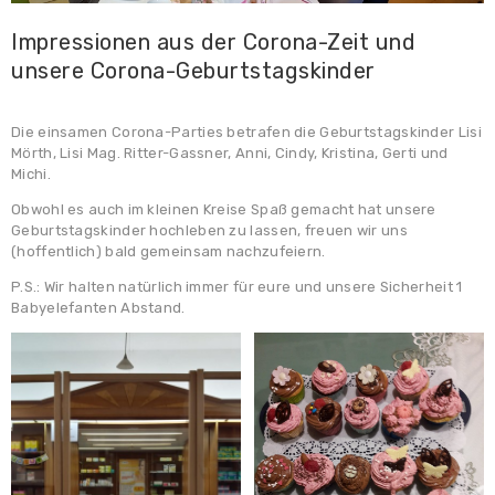
Impressionen aus der Corona-Zeit und
unsere Corona-Geburtstagskinder
Die einsamen Corona-Parties betrafen die Geburtstagskinder Lisi
Mörth, Lisi Mag. Ritter-Gassner, Anni, Cindy, Kristina, Gerti und
Michi.
Obwohl es auch im kleinen Kreise Spaß gemacht hat unsere
Geburtstagskinder hochleben zu lassen, freuen wir uns
(hoffentlich) bald gemeinsam nachzufeiern.
P.S.: Wir halten natürlich immer für eure und unsere Sicherheit 1
Babyelefanten Abstand.