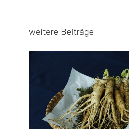
weitere Beiträge