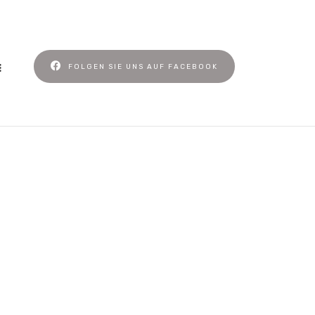
FOLGEN SIE UNS AUF FACEBOOK