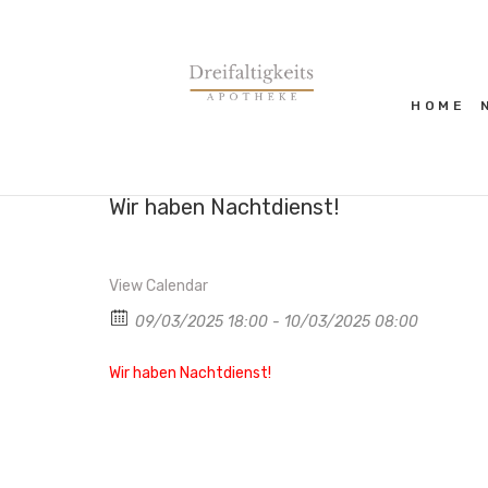
HOME
Wir haben Nachtdienst!
View Calendar
09/03/2025 18:00 - 10/03/2025 08:00
Wir haben Nachtdienst!