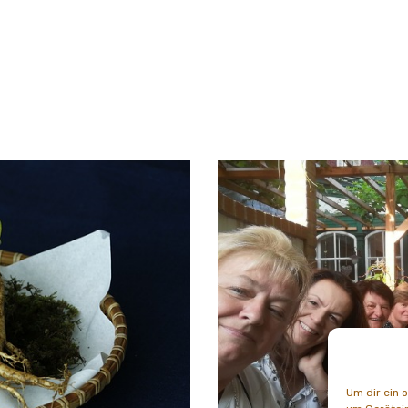
Um dir ein 