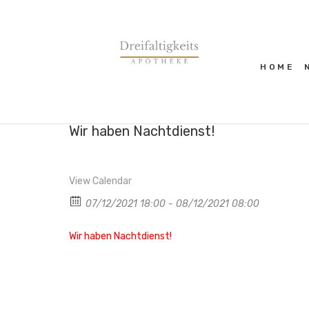
HOME
Wir haben Nachtdienst!
View Calendar
07/12/2021 18:00 - 08/12/2021 08:00
Wir haben Nachtdienst!