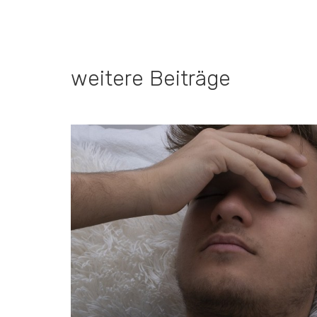
weitere Beiträge