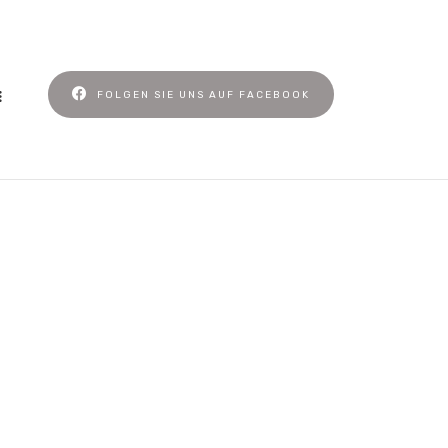
FOLGEN SIE UNS AUF FACEBOOK