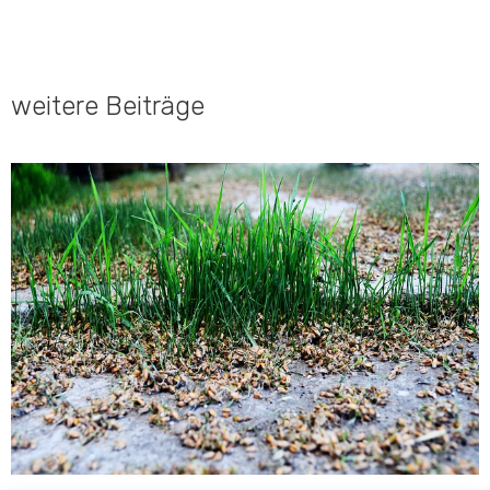
weitere Beiträge